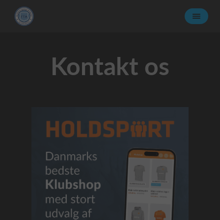
Kontakt os