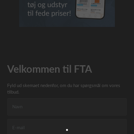
Velkommen til FTA
Fyld ud skemaet nedenfor, om du har spørgsmål om vores
tilbud.
Navn
E-mail